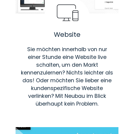
Website
Sie möchten innerhalb von nur
einer Stunde eine Website live
schalten, um den Markt
kennenzulernen? Nichts leichter als
das! Oder möchten Sie lieber eine
kundenspezifische Website
verlinken? Mit Neubau im Blick
überhaupt kein Problem.