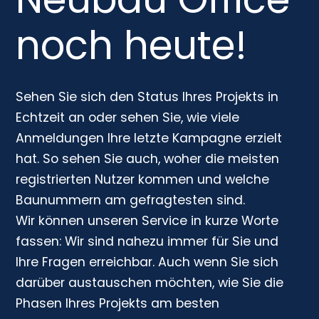
noch heute!
Sehen Sie sich den Status Ihres Projekts in
Echtzeit an oder sehen Sie, wie viele
Anmeldungen Ihre letzte Kampagne erzielt
hat. So sehen Sie auch, woher die meisten
registrierten Nutzer kommen und welche
Baunummern am gefragtesten sind.
Wir können unseren Service in kurze Worte
fassen: Wir sind nahezu immer für Sie und
Ihre Fragen erreichbar. Auch wenn Sie sich
darüber austauschen möchten, wie Sie die
Phasen Ihres Projekts am besten