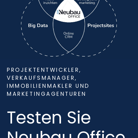
PROJEKTENTWICKLER,
VERKAUFSMANAGER,
IMMOBILIENMAKLER UND
MARKETINGAGENTUREN
Testen Sie
Neubau Office