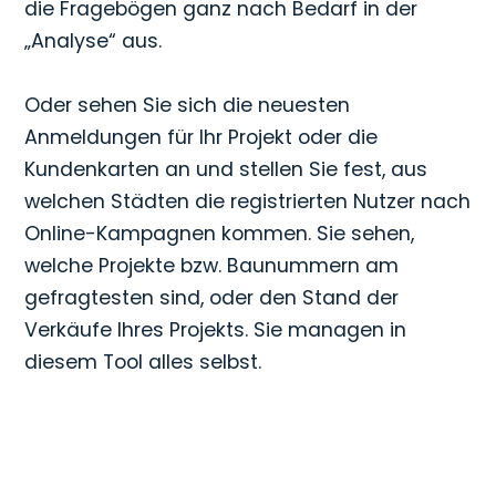
die Fragebögen ganz nach Bedarf in der
„Analyse“ aus.
Oder sehen Sie sich die neuesten
Anmeldungen für Ihr Projekt oder die
Kundenkarten an und stellen Sie fest, aus
welchen Städten die registrierten Nutzer nach
Online-Kampagnen kommen. Sie sehen,
welche Projekte bzw. Baunummern am
gefragtesten sind, oder den Stand der
Verkäufe Ihres Projekts. Sie managen in
diesem Tool alles selbst.