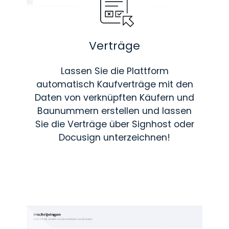
Verträge
Lassen Sie die Plattform
automatisch Kaufverträge mit den
Daten von verknüpften Käufern und
Baunummern erstellen und lassen
Sie die Verträge über Signhost oder
Docusign unterzeichnen!