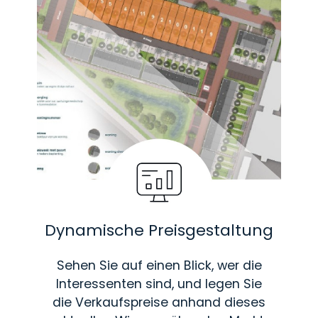
Dynamische Preisgestaltung
Sehen Sie auf einen Blick, wer die
Interessenten sind, und legen Sie
die Verkaufspreise anhand dieses