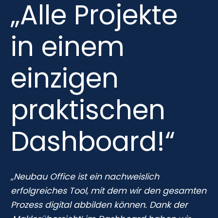
„Alle Projekte
in einem
einzigen
praktischen
Dashboard!“
„Neubau Office ist ein nachweislich
erfolgreiches Tool, mit dem wir den gesamten
Prozess digital abbilden können. Dank der