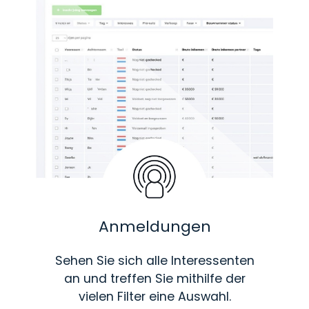
Anmeldungen
Sehen Sie sich alle Interessenten
an und treffen Sie mithilfe der
vielen Filter eine Auswahl.