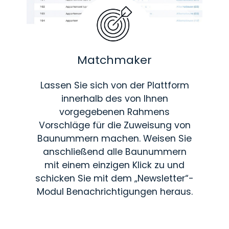
Matchmaker
Lassen Sie sich von der Plattform
innerhalb des von Ihnen
vorgegebenen Rahmens
Vorschläge für die Zuweisung von
Baunummern machen. Weisen Sie
anschließend alle Baunummern
mit einem einzigen Klick zu und
schicken Sie mit dem „Newsletter“-
Modul Benachrichtigungen heraus.