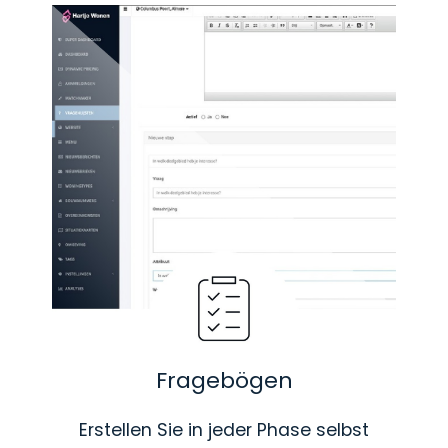
Fragebögen
Erstellen Sie in jeder Phase selbst