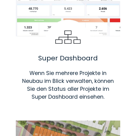
Super Dashboard
Wenn Sie mehrere Projekte in
Neubau im Blick verwalten, können
Sie den Status aller Projekte im
Super Dashboard einsehen.