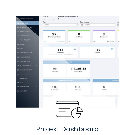
Projekt Dashboard