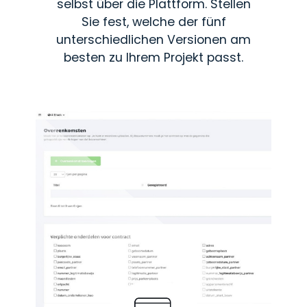
selbst über die Plattform. Stellen
Sie fest, welche der fünf
unterschiedlichen Versionen am
besten zu Ihrem Projekt passt.