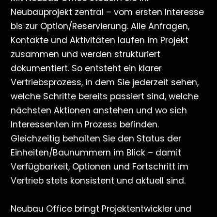
Neubauprojekt zentral – vom ersten Interesse
bis zur Option/Reservierung. Alle Anfragen,
Kontakte und Aktivitäten laufen im Projekt
zusammen und werden strukturiert
dokumentiert. So entsteht ein klarer
Vertriebsprozess, in dem Sie jederzeit sehen,
welche Schritte bereits passiert sind, welche
nächsten Aktionen anstehen und wo sich
Interessenten im Prozess befinden.
Gleichzeitig behalten Sie den Status der
Einheiten/Baunummern im Blick – damit
Verfügbarkeit, Optionen und Fortschritt im
Vertrieb stets konsistent und aktuell sind.
Neubau Office bringt Projektentwickler und