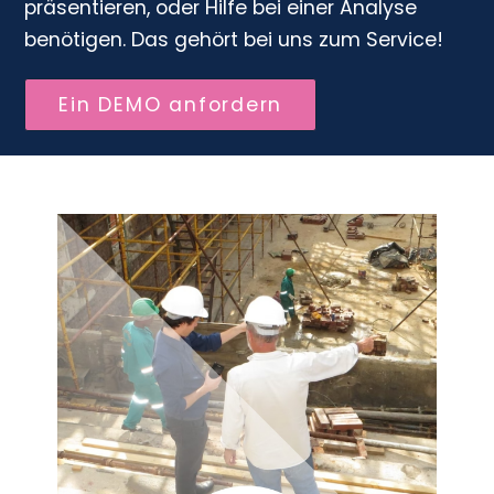
präsentieren, oder Hilfe bei einer Analyse
benötigen. Das gehört bei uns zum Service!
Ein DEMO anfordern