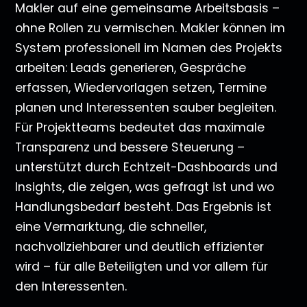
Makler auf eine gemeinsame Arbeitsbasis –
ohne Rollen zu vermischen. Makler können im
System professionell im Namen des Projekts
arbeiten: Leads generieren, Gespräche
erfassen, Wiedervorlagen setzen, Termine
planen und Interessenten sauber begleiten.
Für Projektteams bedeutet das maximale
Transparenz und bessere Steuerung –
unterstützt durch Echtzeit-Dashboards und
Insights, die zeigen, was gefragt ist und wo
Handlungsbedarf besteht. Das Ergebnis ist
eine Vermarktung, die schneller,
nachvollziehbarer und deutlich effizienter
wird – für alle Beteiligten und vor allem für
den Interessenten.