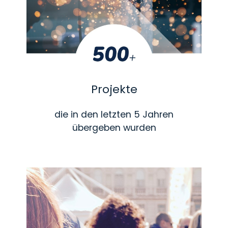
Projekte
die in den letzten 5 Jahren
übergeben wurden