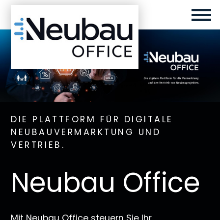
DIE PLATTFORM FÜR DIGITALE
NEUBAUVERMARKTUNG UND
VERTRIEB.
Neubau Office
Mit Neubau Office steuern Sie Ihr