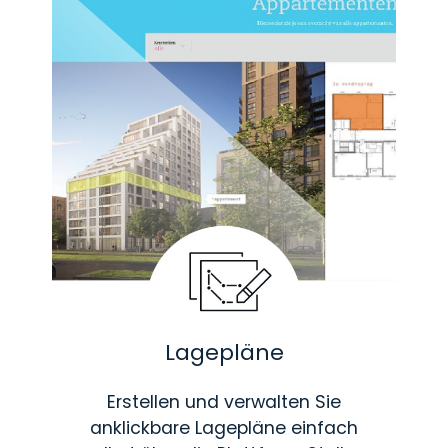
Lagepläne
Erstellen und verwalten Sie
anklickbare Lagepläne einfach