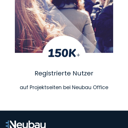
Registrierte Nutzer
auf Projektseiten bei Neubau Office