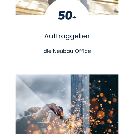
Auftraggeber
die Neubau Office