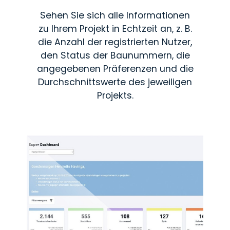
Sehen Sie sich alle Informationen
zu Ihrem Projekt in Echtzeit an, z. B.
die Anzahl der registrierten Nutzer,
den Status der Baunummern, die
angegebenen Präferenzen und die
Durchschnittswerte des jeweiligen
Projekts.