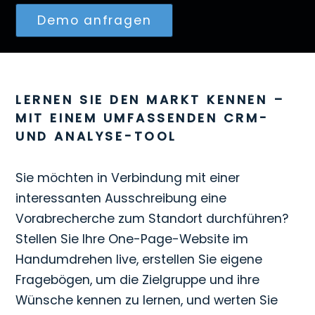
Demo anfragen
LERNEN SIE DEN MARKT KENNEN –
MIT EINEM UMFASSENDEN CRM-
UND ANALYSE-TOOL
Sie möchten in Verbindung mit einer
interessanten Ausschreibung eine
Vorabrecherche zum Standort durchführen?
Stellen Sie Ihre One-Page-Website im
Handumdrehen live, erstellen Sie eigene
Fragebögen, um die Zielgruppe und ihre
Wünsche kennen zu lernen, und werten Sie