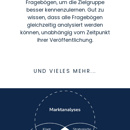
Fragebögen, um die Zielgruppe
besser kennenzulernen. Gut zu
wissen, dass alle Fragebögen
gleichzeitig analysiert werden
können, unabhängig vom Zeitpunkt
ihrer Veröffentlichung.
UND VIELES MEHR...