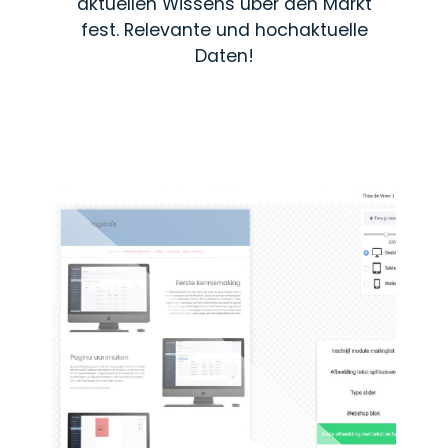
aktuellen Wissens über den Markt
fest. Relevante und hochaktuelle
Daten!