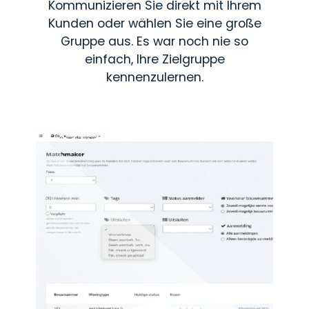
Kommunizieren Sie direkt mit Ihrem
Kunden oder wählen Sie eine große
Gruppe aus. Es war noch nie so
einfach, Ihre Zielgruppe
kennenzulernen.