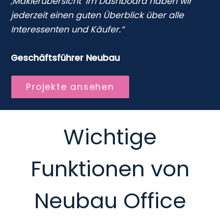
‚Maklerübersicht‘ im Dashboard haben wir
jederzeit einen guten Überblick über alle
Interessenten und Käufer.“
Geschäftsführer Neubau
Projekte ansehen
Wichtige
Funktionen von
Neubau Office